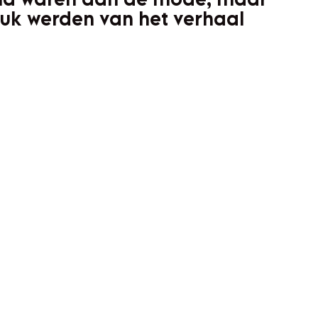
tuk werden van het verhaal