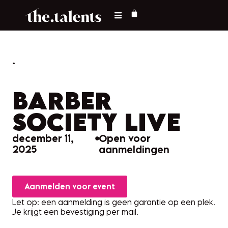
.
BARBER
SOCIETY LIVE
december 11,
Open voor
2025
aanmeldingen
Aanmelden voor event
Let op: een aanmelding is geen garantie op een plek.
Je krijgt een bevestiging per mail.